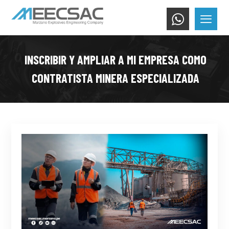
INSCRIBIR Y AMPLIAR A MI EMPRESA COMO
CONTRATISTA MINERA ESPECIALIZADA