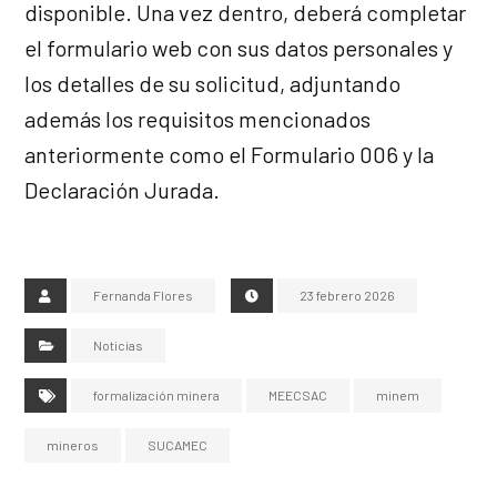
disponible. Una vez dentro, deberá completar
el formulario web con sus datos personales y
los detalles de su solicitud, adjuntando
además los requisitos mencionados
anteriormente como el Formulario 006 y la
Declaración Jurada.
Fernanda Flores
23 febrero 2026
Noticias
formalización minera
MEECSAC
minem
mineros
SUCAMEC