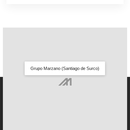
Grupo Marzano (Santiago de Surco)