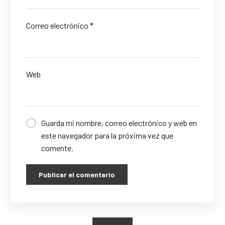
Correo electrónico
*
Web
Guarda mi nombre, correo electrónico y web en
este navegador para la próxima vez que
comente.
Publicar el comentario