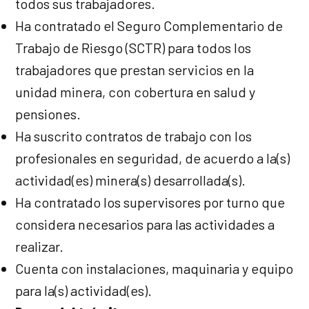
todos sus trabajadores.
Ha contratado el Seguro Complementario de
Trabajo de Riesgo (SCTR) para todos los
trabajadores que prestan servicios en la
unidad minera, con cobertura en salud y
pensiones.
Ha suscrito contratos de trabajo con los
profesionales en seguridad, de acuerdo a la(s)
actividad(es) minera(s) desarrollada(s).
Ha contratado los supervisores por turno que
considera necesarios para las actividades a
realizar.
Cuenta con instalaciones, maquinaria y equipo
para la(s) actividad(es).