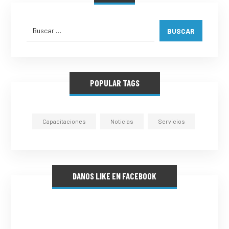
BUSCAR
POPULAR TAGS
Capacitaciones
Noticias
Servicios
DANOS LIKE EN FACEBOOK