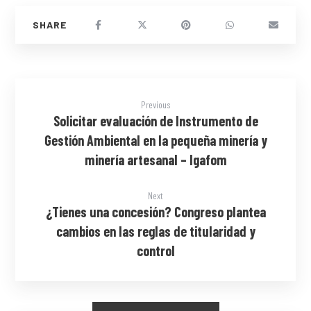
Previous
Solicitar evaluación de Instrumento de
Gestión Ambiental en la pequeña minería y
minería artesanal – Igafom
Next
¿Tienes una concesión? Congreso plantea
cambios en las reglas de titularidad y
control