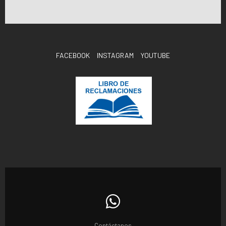
FACEBOOK
INSTAGRAM
YOUTUBE
Contáctanos