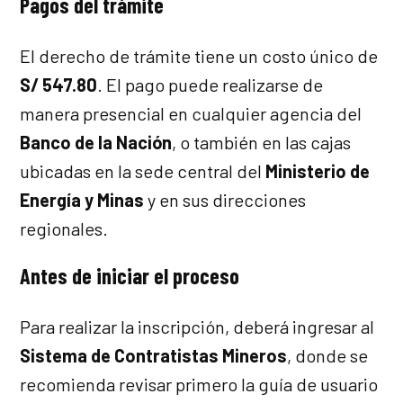
Pagos del trámite
El derecho de trámite tiene un costo único de
S/ 547.80
. El pago puede realizarse de
manera presencial en cualquier agencia del
Banco de la Nación
, o también en las cajas
ubicadas en la sede central del
Ministerio de
Energía y Minas
y en sus direcciones
regionales.
Antes de iniciar el proceso
Para realizar la inscripción, deberá ingresar al
Sistema de Contratistas Mineros
, donde se
recomienda revisar primero la guía de usuario