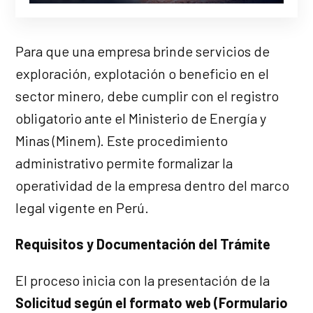
Para que una empresa brinde servicios de
exploración, explotación o beneficio en el
sector minero, debe cumplir con el registro
obligatorio ante el Ministerio de Energía y
Minas (Minem). Este procedimiento
administrativo permite formalizar la
operatividad de la empresa dentro del marco
legal vigente en Perú.
Requisitos y Documentación del Trámite
El proceso inicia con la presentación de la
Solicitud según el formato web (Formulario