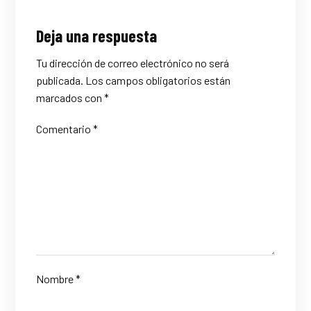
Deja una respuesta
Tu dirección de correo electrónico no será
publicada.
Los campos obligatorios están
marcados con
*
Comentario
*
Nombre
*