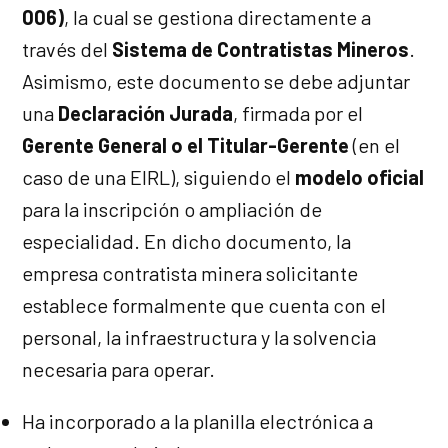
006)
, la cual se gestiona directamente a
través del
Sistema de Contratistas Mineros
.
Asimismo, este documento se debe adjuntar
una
Declaración Jurada
, firmada por el
Gerente General o el Titular-Gerente
(en el
caso de una EIRL), siguiendo el
modelo oficial
para la inscripción o ampliación de
especialidad. En dicho documento, la
empresa contratista minera solicitante
establece formalmente que cuenta con el
personal, la infraestructura y la solvencia
necesaria para operar.
Ha incorporado a la planilla electrónica a