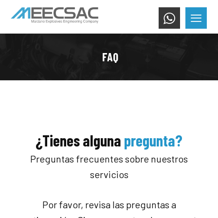
FAQ
¿Tienes alguna
pregunta?
Preguntas frecuentes sobre nuestros
servicios
Por favor, revisa las preguntas a