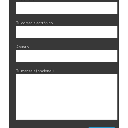
Tu correo electrónico
Asunto
Tu mensaje (opcional)