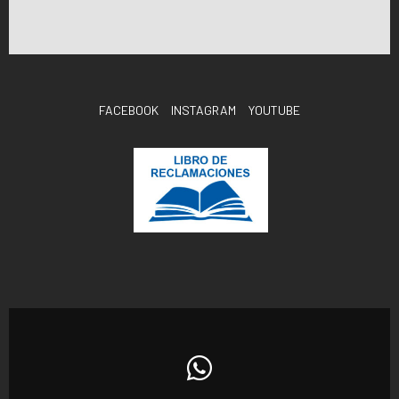
FACEBOOK
INSTAGRAM
YOUTUBE