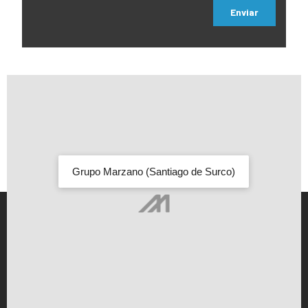
Enviar
Grupo Marzano (Santiago de Surco)