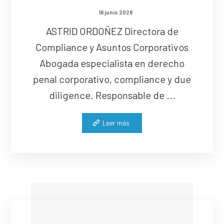
16 junio 2026
ASTRID ORDOÑEZ Directora de
Compliance y Asuntos Corporativos
Abogada especialista en derecho
penal corporativo, compliance y due
diligence. Responsable de ...
Leer más