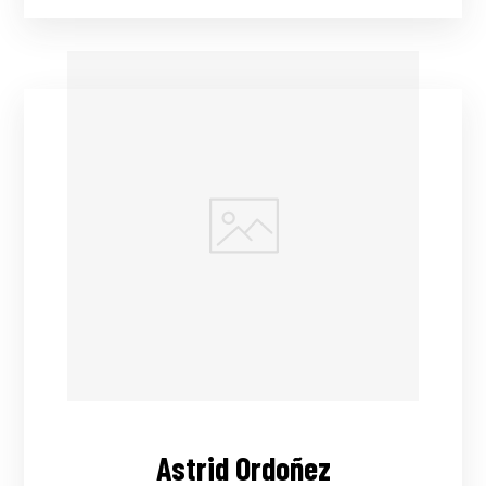
Astrid Ordoñez