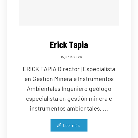
Erick Tapia
15 junio 2026
ERICK TAPIA Director | Especialista
en Gestión Minera e Instrumentos
Ambientales Ingeniero geólogo
especialista en gestión minera e
instrumentos ambientales, ...
Leer más