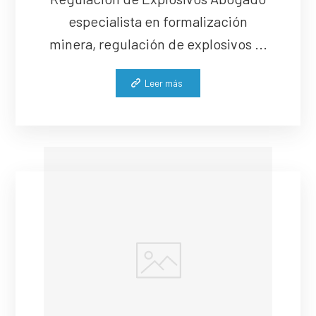
especialista en formalización
minera, regulación de explosivos ...
Leer más