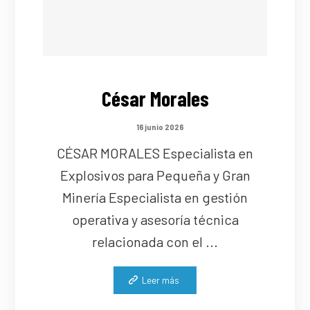
César Morales
16 junio 2026
CÉSAR MORALES Especialista en
Explosivos para Pequeña y Gran
Minería Especialista en gestión
operativa y asesoría técnica
relacionada con el ...
Leer más