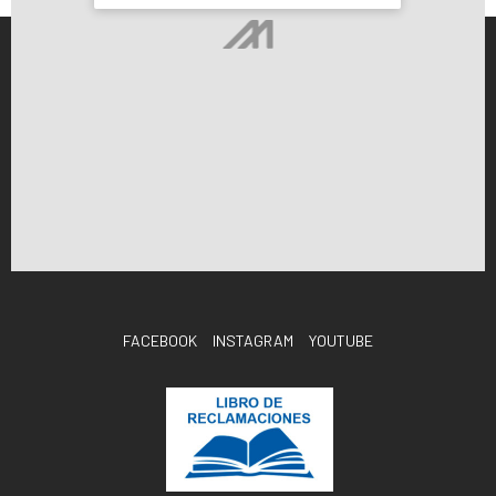
FACEBOOK
INSTAGRAM
YOUTUBE