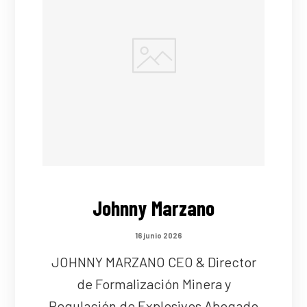
Johnny Marzano
16 junio 2026
JOHNNY MARZANO CEO & Director
de Formalización Minera y
Regulación de Explosivos Abogado