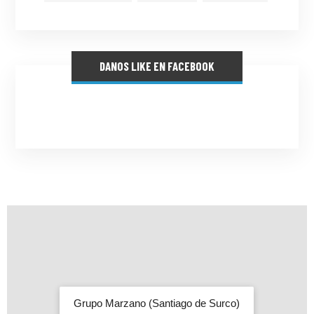
DANOS LIKE EN FACEBOOK
Grupo Marzano (Santiago de Surco)