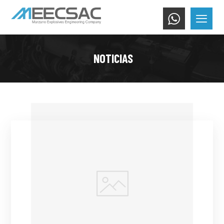
NOTICIAS