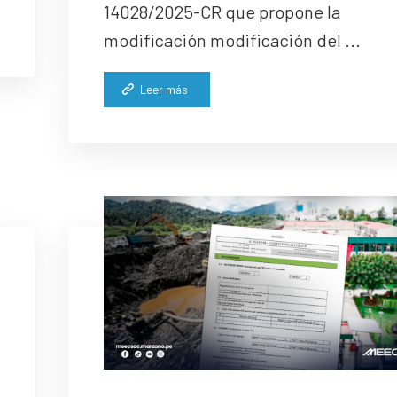
14028/2025-CR que propone la
modificación modificación del ...
Leer más