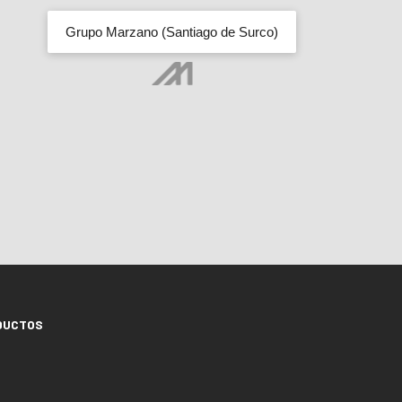
Grupo Marzano (Santiago de Surco)
DUCTOS