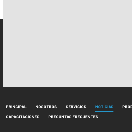
PRINCIPAL
NOSOTROS
SERVICIOS
NOTICIAS
PRO
CAPACITACIONES
PREGUNTAS FRECUENTES