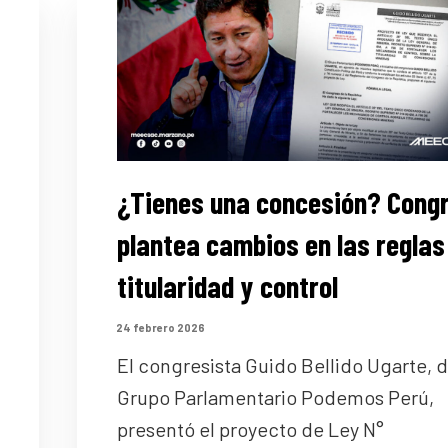
¿Tienes una concesión? Cong
plantea cambios en las reglas
titularidad y control
24 febrero 2026
El congresista Guido Bellido Ugarte, d
Grupo Parlamentario Podemos Perú,
presentó el proyecto de Ley N°