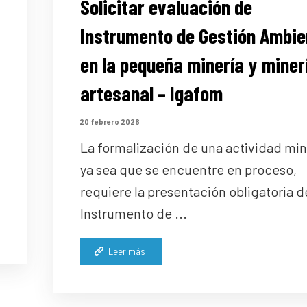
Solicitar evaluación de
Instrumento de Gestión Ambie
en la pequeña minería y miner
artesanal – Igafom
20 febrero 2026
La formalización de una actividad min
ya sea que se encuentre en proceso,
requiere la presentación obligatoria d
Instrumento de ...
Leer más