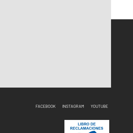
FACEBOOK
INSTAGRAM
YOUTUBE