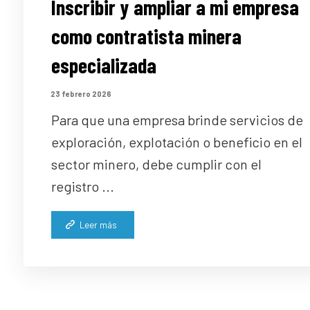
Inscribir y ampliar a mi empresa
como contratista minera
especializada
23 febrero 2026
Para que una empresa brinde servicios de
exploración, explotación o beneficio en el
sector minero, debe cumplir con el
registro ...
Leer más