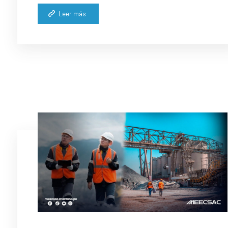
Leer más