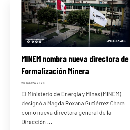
MINEM nombra nueva directora de
Formalización Minera
26 marzo 2026
El Ministerio de Energía y Minas (MINEM)
designó a Magda Roxana Gutiérrez Chara
como nueva directora general de la
Dirección ...