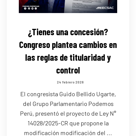
¿Tienes una concesión?
Congreso plantea cambios en
las reglas de titularidad y
control
24 febrero 2026
El congresista Guido Bellido Ugarte,
del Grupo Parlamentario Podemos
Perú, presentó el proyecto de Ley N°
14028/2025-CR que propone la
modificación modificación del ...