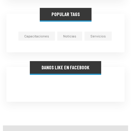
POPULAR TAGS
Capacitaciones
Noticias
Servicios
DANOS LIKE EN FACEBOOK