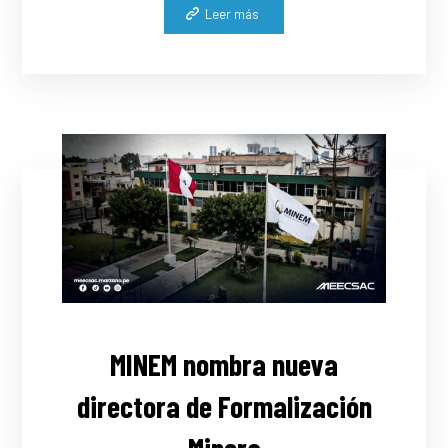
Leer más
MINEM nombra nueva
directora de Formalización