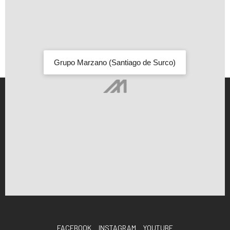
Grupo Marzano (Santiago de Surco)
FACEBOOK
INSTAGRAM
YOUTUBE