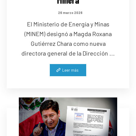
Minera
26 marzo 2026
El Ministerio de Energía y Minas
(MINEM) designó a Magda Roxana
Gutiérrez Chara como nueva
directora general de la Dirección ...
Leer más