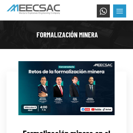
FORMALIZACIÓN MINERA