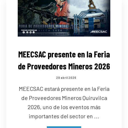
MEECSAC presente en la Feria
de Proveedores Mineros 2026
29 abril 2026
MEECSAC estará presente en la Feria
de Proveedores Mineros Quiruvilca
2026, uno de los eventos más
importantes del sector en ...