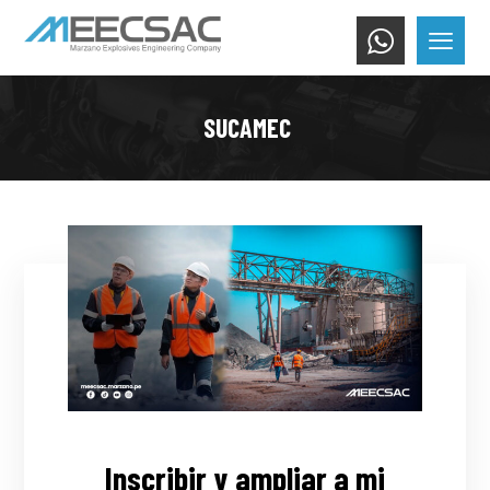
SUCAMEC
Inscribir y ampliar a mi