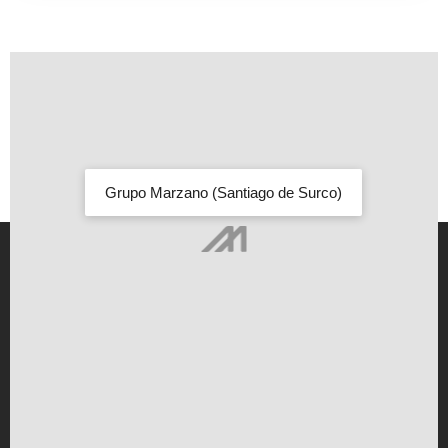
Grupo Marzano (Santiago de Surco)