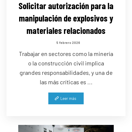
Solicitar autorización para la
manipulación de explosivos y
materiales relacionados
5 febrero 2026
Trabajar en sectores como la minería
o la construcción civil implica
grandes responsabilidades, y una de
las más críticas es ...
Leer más