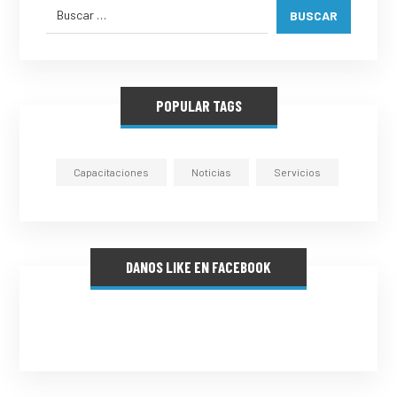
BUSCAR
POPULAR TAGS
Capacitaciones
Noticias
Servicios
DANOS LIKE EN FACEBOOK