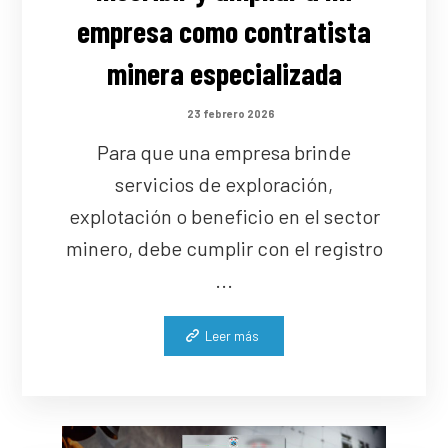
empresa como contratista
minera especializada
23 febrero 2026
Para que una empresa brinde
servicios de exploración,
explotación o beneficio en el sector
minero, debe cumplir con el registro
...
Leer más