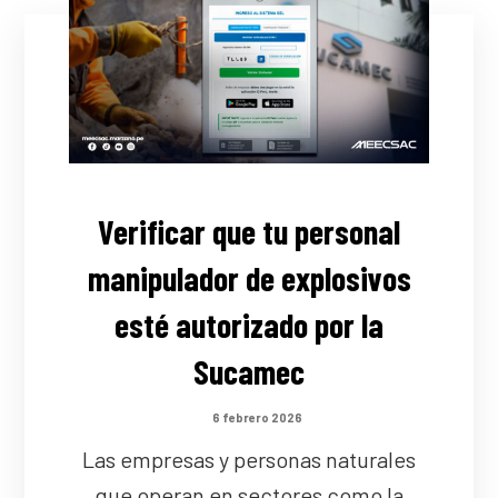
Verificar que tu personal
manipulador de explosivos
esté autorizado por la
Sucamec
6 febrero 2026
Las empresas y personas naturales
que operan en sectores como la