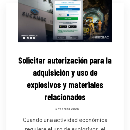
Solicitar autorización para la
adquisición y uso de
explosivos y materiales
relacionados
4 febrero 2026
Cuando una actividad económica
requiere el uso de explosivos, el