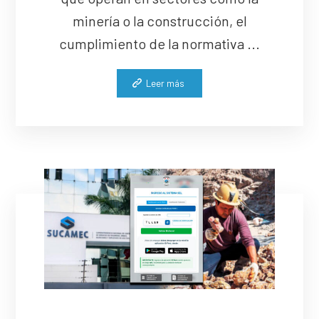
minería o la construcción, el
cumplimiento de la normativa ...
Leer más