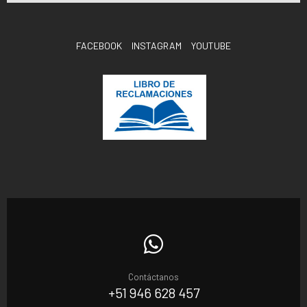
FACEBOOK
INSTAGRAM
YOUTUBE
Contáctanos
+51 946 628 457