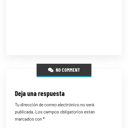
NO COMMENT
Deja una respuesta
Tu dirección de correo electrónico no será
publicada.
Los campos obligatorios están
marcados con
*