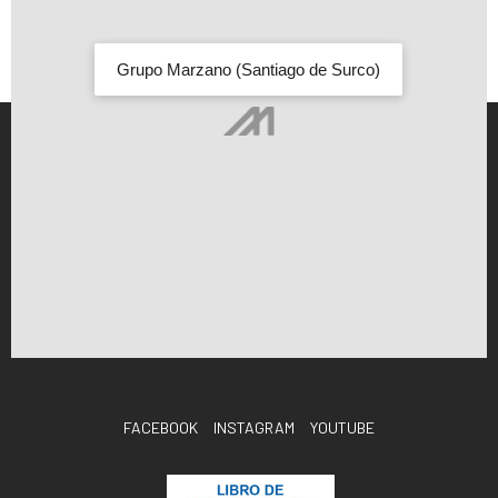
Grupo Marzano (Santiago de Surco)
FACEBOOK
INSTAGRAM
YOUTUBE