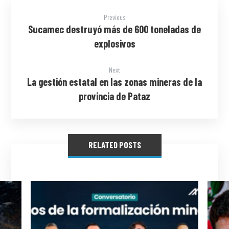
Previous
Sucamec destruyó más de 600 toneladas de
explosivos
Next
La gestión estatal en las zonas mineras de la
provincia de Pataz
RELATED POSTS