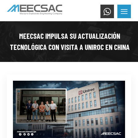
MEECSAC IMPULSA SU ACTUALIZACIÓN
TECNOLÓGICA CON VISITA A UNIROC EN CHINA