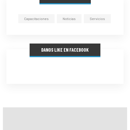
Capacitaciones
Noticias
Servicios
DANOS LIKE EN FACEBOOK