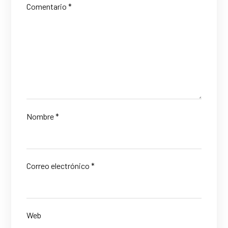
Comentario
*
Nombre
*
Correo electrónico
*
Web