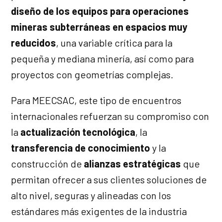
diseño de los equipos para operaciones
mineras subterráneas en espacios muy
reducidos
, una variable crítica para la
pequeña y mediana minería, así como para
proyectos con geometrías complejas.
Para MEECSAC, este tipo de encuentros
internacionales refuerzan su compromiso con
la
actualización tecnológica
, la
transferencia de conocimiento
y la
construcción de
alianzas estratégicas
que
permitan ofrecer a sus clientes soluciones de
alto nivel, seguras y alineadas con los
estándares más exigentes de la industria