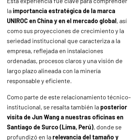
Esta experiencia fue clave para comprender
la
importancia estratégica de la marca
UNIROC en China y en el mercado global
, así
como sus proyecciones de crecimiento y la
seriedad institucional que caracteriza a la
empresa, reflejada en instalaciones
ordenadas, procesos claros y una visión de
largo plazo alineada con la minería
responsable y eficiente.
Como parte de este relacionamiento técnico–
institucional, se resalta también la
posterior
visita de Jun Wang a nuestras oficinas en
Santiago de Surco (Lima, Perú)
, donde se
profundizó en la
relevancia del tamaño y