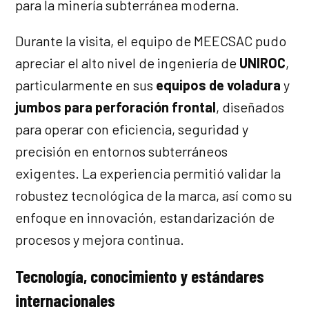
para la minería subterránea moderna.
Durante la visita, el equipo de MEECSAC pudo
apreciar el alto nivel de ingeniería de
UNIROC
,
particularmente en sus
equipos de voladura
y
jumbos para perforación frontal
, diseñados
para operar con eficiencia, seguridad y
precisión en entornos subterráneos
exigentes. La experiencia permitió validar la
robustez tecnológica de la marca, así como su
enfoque en innovación, estandarización de
procesos y mejora continua.
Tecnología, conocimiento y estándares
internacionales