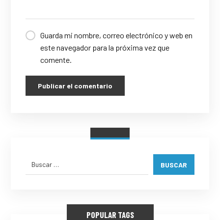
Guarda mi nombre, correo electrónico y web en
este navegador para la próxima vez que
comente.
Publicar el comentario
BUSCAR
POPULAR TAGS