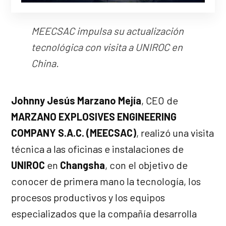
MEECSAC impulsa su actualización
tecnológica con visita a UNIROC en
China.
Johnny Jesús Marzano Mejía
, CEO de
MARZANO EXPLOSIVES ENGINEERING
COMPANY S.A.C. (MEECSAC)
, realizó una visita
técnica a las oficinas e instalaciones de
UNIROC
en
Changsha
, con el objetivo de
conocer de primera mano la tecnología, los
procesos productivos y los equipos
especializados que la compañía desarrolla