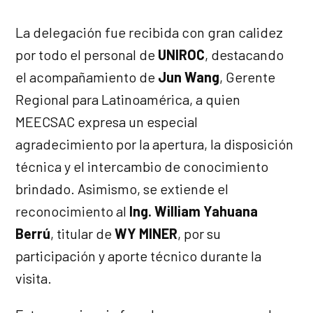
La delegación fue recibida con gran calidez
por todo el personal de
UNIROC
, destacando
el acompañamiento de
Jun Wang
, Gerente
Regional para Latinoamérica, a quien
MEECSAC expresa un especial
agradecimiento por la apertura, la disposición
técnica y el intercambio de conocimiento
brindado. Asimismo, se extiende el
reconocimiento al
Ing. William Yahuana
Berrú
, titular de
WY MINER
, por su
participación y aporte técnico durante la
visita.