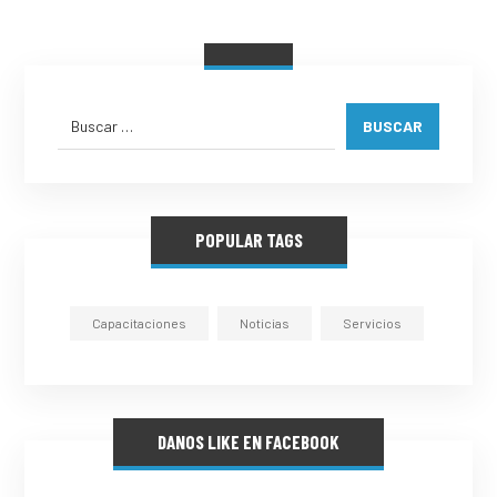
BUSCAR
POPULAR TAGS
Capacitaciones
Noticias
Servicios
DANOS LIKE EN FACEBOOK