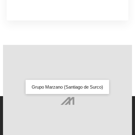
Grupo Marzano (Santiago de Surco)