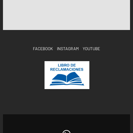
FACEBOOK
INSTAGRAM
YOUTUBE