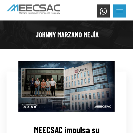
JOHNNY MARZANO MEJÍA
MEECSAC impulsa su