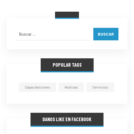
BUSCAR
POPULAR TAGS
Capacitaciones
Noticias
Servicios
DANOS LIKE EN FACEBOOK