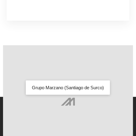
Grupo Marzano (Santiago de Surco)