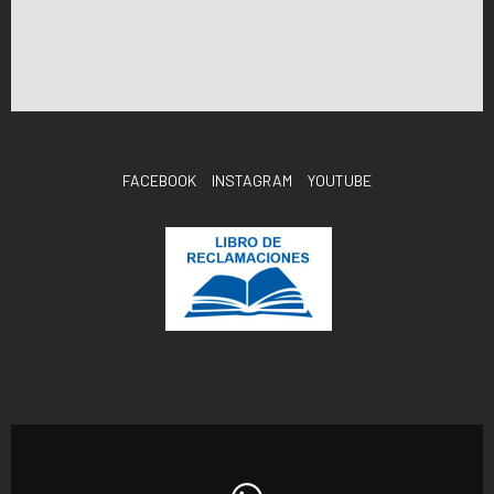
FACEBOOK
INSTAGRAM
YOUTUBE