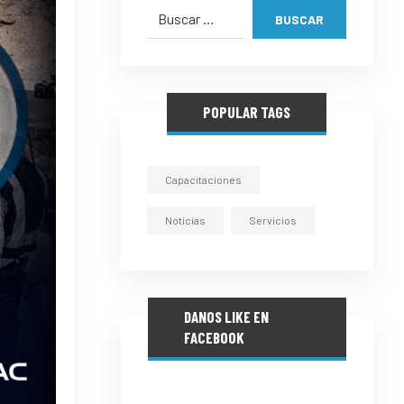
BUSCAR
POPULAR TAGS
Capacitaciones
Noticias
Servicios
DANOS LIKE EN
FACEBOOK