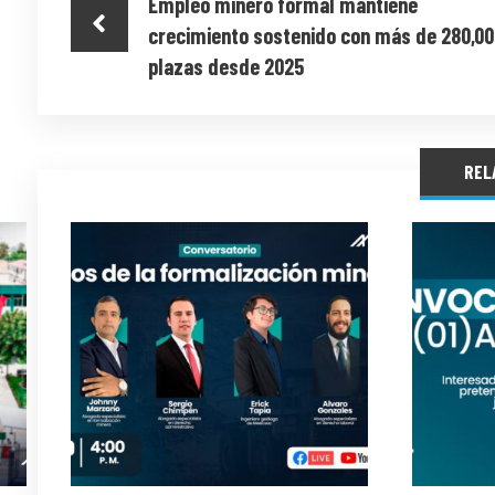
Empleo minero formal mantiene
crecimiento sostenido con más de 280,00
plazas desde 2025
REL