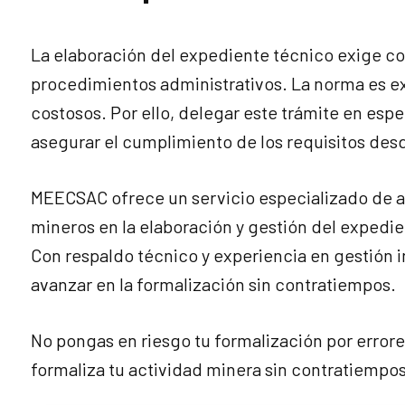
La elaboración del expediente técnico exige c
procedimientos administrativos. La norma es ex
costosos. Por ello, delegar este trámite en espe
asegurar el cumplimiento de los requisitos desde
MEECSAC ofrece un servicio especializado de a
mineros en la elaboración y gestión del expedie
Con respaldo técnico y experiencia en gestión 
avanzar en la formalización sin contratiempos.
No pongas en riesgo tu formalización por error
formaliza tu actividad minera sin contratiempos