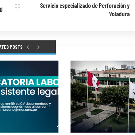
Servicio especializado de Perforación y
0
Voladura
ATED POSTS