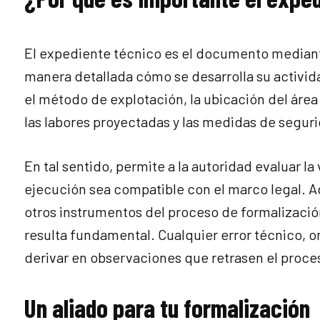
El expediente técnico es el documento mediant
manera detallada cómo se desarrolla su activi
el método de explotación, la ubicación del área d
las labores proyectadas y las medidas de seguri
En tal sentido, permite a la autoridad evaluar la 
ejecución sea compatible con el marco legal. 
otros instrumentos del proceso de formalizació
resulta fundamental. Cualquier error técnico,
derivar en observaciones que retrasen el proces
Un aliado para tu formalización