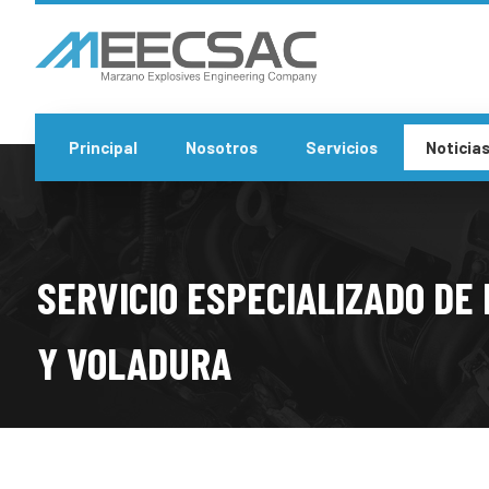
Principal
Nosotros
Servicios
Noticia
SERVICIO ESPECIALIZADO DE
Y VOLADURA