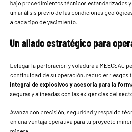
bajo procedimientos técnicos estandarizados y 
un análisis previo de las condiciones geológicas
a cada tipo de yacimiento.
Un aliado estratégico para oper
Delegar la perforación y voladura a MEECSAC pe
continuidad de su operación, reducier riesgos 
integral de explosivos y asesoría para la form
seguras y alineadas con las exigencias del secto
Avanza con precisión, seguridad y respaldo téc
en una ventaja operativa para tu proyecto mine
minera.