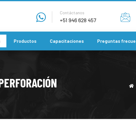
Contáctanos
+51 946 628 457
s
Productos
Capacitaciones
Preguntas frecue
 PERFORACIÓN