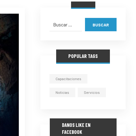
BUSCAR
POPULAR TAGS
Capacitaciones
Noticias
Servicios
DANOS LIKE EN
FACEBOOK