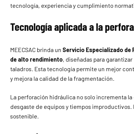
tecnología, experiencia y cumplimiento normat
Tecnología aplicada a la perfor
MEECSAC brinda un
Servicio Especializado de 
de alto rendimiento
, diseñadas para garantizar
taladros. Esta tecnología permite un mejor contr
y mejora la calidad de la fragmentación.
La perforación hidráulica no solo incrementa la
desgaste de equipos y tiempos improductivos. 
sostenible.