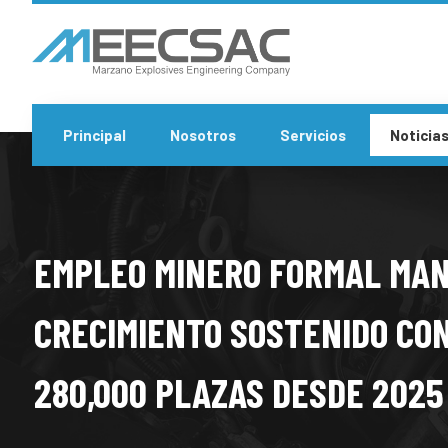
Principal
Nosotros
Servicios
Noticia
EMPLEO MINERO FORMAL MA
CRECIMIENTO SOSTENIDO CON
280,000 PLAZAS DESDE 2025