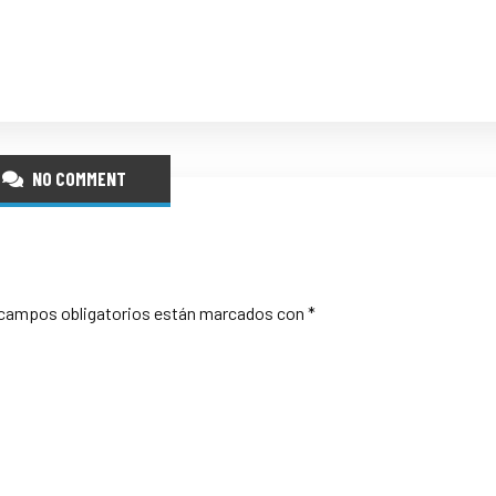
NO COMMENT
campos obligatorios están marcados con
*