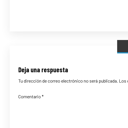
Deja una respuesta
Tu dirección de correo electrónico no será publicada.
Los 
Comentario
*