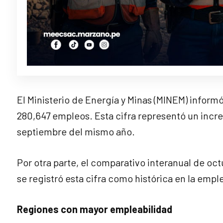
El Ministerio de Energía y Minas (MINEM) inform
280,647 empleos. Esta cifra representó un incr
septiembre del mismo año.
Por otra parte, el comparativo interanual de oct
se registró esta cifra como histórica en la empl
Regiones con mayor empleabilidad