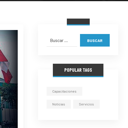
BUSCAR
POPULAR TAGS
Capacitaciones
Noticias
Servicios