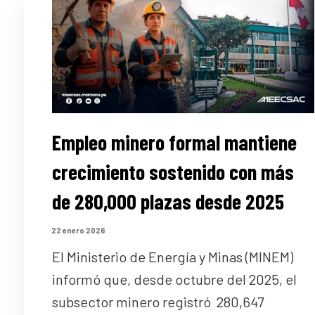
Empleo minero formal mantiene
crecimiento sostenido con más
de 280,000 plazas desde 2025
22 enero 2026
El Ministerio de Energía y Minas (MINEM)
informó que, desde octubre del 2025, el
subsector minero registró 280,647