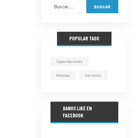
BUSCAR
POPULAR TAGS
Capacitaciones
Noticias
Servicios
DANOS LIKE EN
FACEBOOK