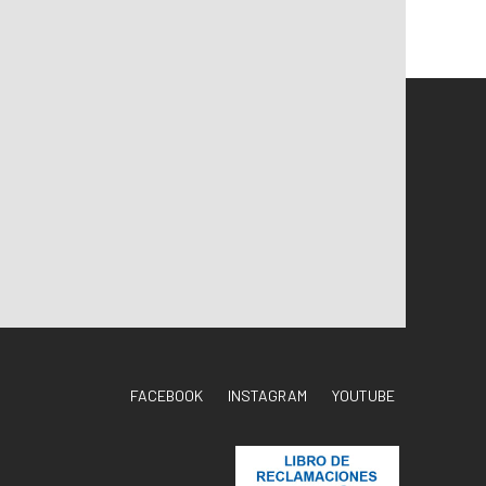
FACEBOOK
INSTAGRAM
YOUTUBE