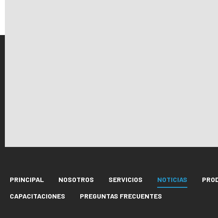
PRINCIPAL
NOSOTROS
SERVICIOS
NOTICIAS
PRO
CAPACITACIONES
PREGUNTAS FRECUENTES