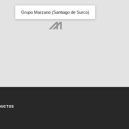
Grupo Marzano (Santiago de Surco)
DUCTOS