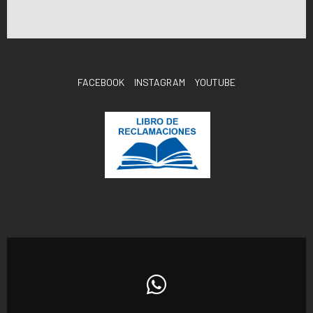
FACEBOOK
INSTAGRAM
YOUTUBE