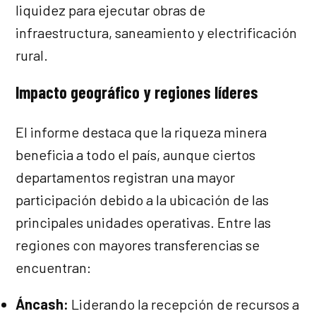
liquidez para ejecutar obras de
infraestructura, saneamiento y electrificación
rural.
Impacto geográfico y regiones líderes
El informe destaca que la riqueza minera
beneficia a todo el país, aunque ciertos
departamentos registran una mayor
participación debido a la ubicación de las
principales unidades operativas. Entre las
regiones con mayores transferencias se
encuentran:
Áncash:
Liderando la recepción de recursos a