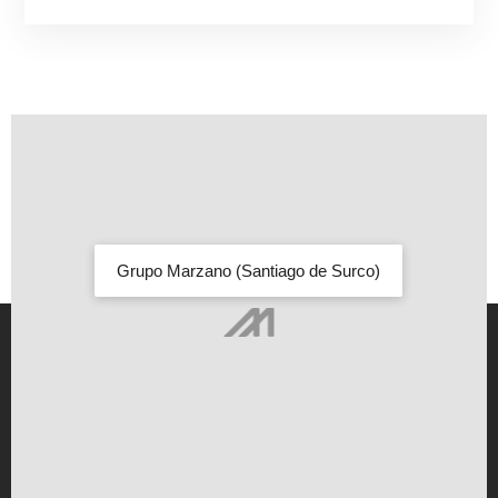
Grupo Marzano (Santiago de Surco)