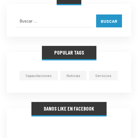
BUSCAR
POPULAR TAGS
Capacitaciones
Noticias
Servicios
DANOS LIKE EN FACEBOOK