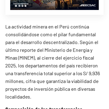
La actividad minera en el Perú continúa
consolidándose como el pilar fundamental
para el desarrollo descentralizado. Según el
último reporte del Ministerio de Energía y
Minas (MINEM), al cierre del ejercicio fiscal
2025, los departamentos del país recibieron
una transferencia total superior a los S/ 9,936
millones, cifra que garantiza la viabilidad de
proyectos de inversión pública en diversas
localidades.