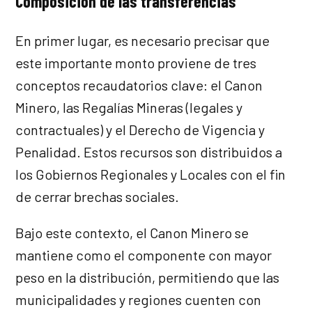
Composición de las transferencias
En primer lugar, es necesario precisar que
este importante monto proviene de tres
conceptos recaudatorios clave: el Canon
Minero, las Regalías Mineras (legales y
contractuales) y el Derecho de Vigencia y
Penalidad. Estos recursos son distribuidos a
los Gobiernos Regionales y Locales con el fin
de cerrar brechas sociales.
Bajo este contexto, el Canon Minero se
mantiene como el componente con mayor
peso en la distribución, permitiendo que las
municipalidades y regiones cuenten con