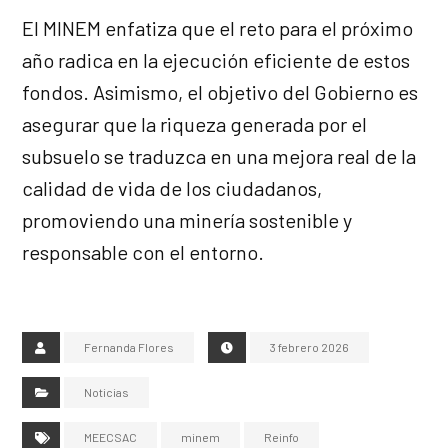
El MINEM enfatiza que el reto para el próximo
año radica en la ejecución eficiente de estos
fondos. Asimismo, el objetivo del Gobierno es
asegurar que la riqueza generada por el
subsuelo se traduzca en una mejora real de la
calidad de vida de los ciudadanos,
promoviendo una minería sostenible y
responsable con el entorno.
Fernanda Flores
3 febrero 2026
Noticias
MEECSAC
minem
Reinfo