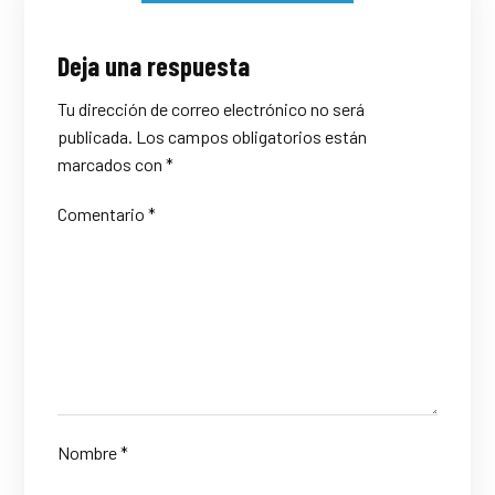
Deja una respuesta
Tu dirección de correo electrónico no será
publicada.
Los campos obligatorios están
marcados con
*
Comentario
*
Nombre
*