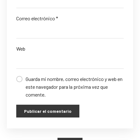
Correo electrónico
*
Web
Guarda mi nombre, correo electrónico y web en
este navegador para la próxima vez que
comente.
Publicar el comentario