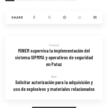
Previous
MINEM supervisa la implementación del
sistema SIPMMA y operativos de seguridad
en Pataz
Next
Solicitar autorización para la adquisición y
uso de explosivos y materiales relacionados