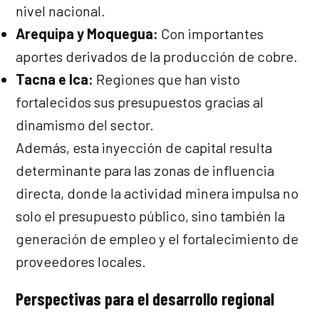
nivel nacional.
Arequipa y Moquegua:
Con importantes
aportes derivados de la producción de cobre.
Tacna e Ica:
Regiones que han visto
fortalecidos sus presupuestos gracias al
dinamismo del sector.
Además, esta inyección de capital resulta
determinante para las zonas de influencia
directa, donde la actividad minera impulsa no
solo el presupuesto público, sino también la
generación de empleo y el fortalecimiento de
proveedores locales.
Perspectivas para el desarrollo regional