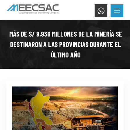
MÁS DE S/ 9,936 MILLONES DE LA MINERÍA SE
DESTINARON A LAS PROVINCIAS DURANTE EL
ÚLTIMO AÑO