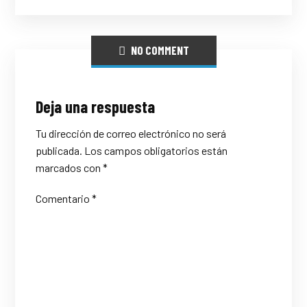
NO COMMENT
Deja una respuesta
Tu dirección de correo electrónico no será
publicada.
Los campos obligatorios están
marcados con
*
Comentario
*