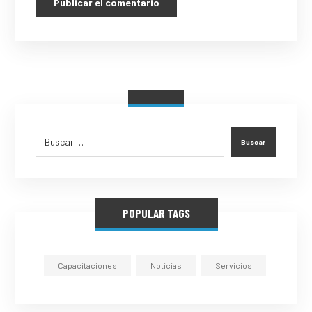
POPULAR TAGS
Capacitaciones
Noticias
Servicios