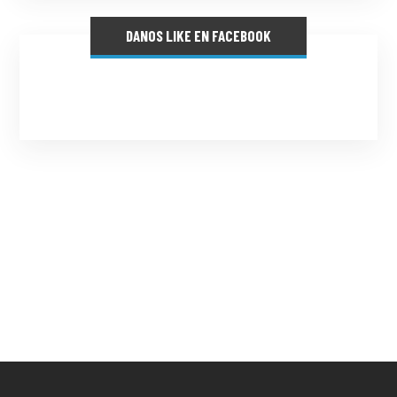
DANOS LIKE EN FACEBOOK