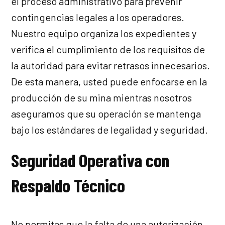
el proceso administrativo para prevenir
contingencias legales a los operadores.
Nuestro equipo organiza los expedientes y
verifica el cumplimiento de los requisitos de
la autoridad para evitar retrasos innecesarios.
De esta manera, usted puede enfocarse en la
producción de su mina mientras nosotros
aseguramos que su operación se mantenga
bajo los estándares de legalidad y seguridad.
Seguridad Operativa con
Respaldo Técnico
No permitas que la falta de una autorización