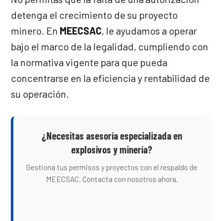
detenga el crecimiento de su proyecto
minero. En
MEECSAC
, le ayudamos a operar
bajo el marco de la legalidad, cumpliendo con
la normativa vigente para que pueda
concentrarse en la eficiencia y rentabilidad de
su operación.
¿Necesitas asesoría especializada en
explosivos y minería?
Gestiona tus permisos y proyectos con el respaldo de
MEECSAC. Contacta con nosotros ahora.