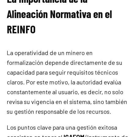
Alineación Normativa en el
REINFO
La operatividad de un minero en
formalización depende directamente de su
capacidad para seguir requisitos técnicos
claros. Por este motivo, la autoridad evalúa
constantemente al usuario, es decir, no solo
revisa su vigencia en el sistema, sino también
su gestión responsable de los recursos.
Los puntos clave para una gestión exitosa