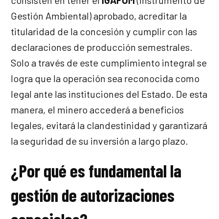
consisten en tener el
IGAFOM
(Instrumento de
Gestión Ambiental) aprobado, acreditar la
titularidad de la concesión y cumplir con las
declaraciones de producción semestrales.
Solo a través de este cumplimiento integral se
logra que la operación sea reconocida como
legal ante las instituciones del Estado. De esta
manera, el minero accederá a beneficios
legales, evitará la clandestinidad y garantizará
la seguridad de su inversión a largo plazo.
¿Por qué es fundamental la
gestión de autorizaciones