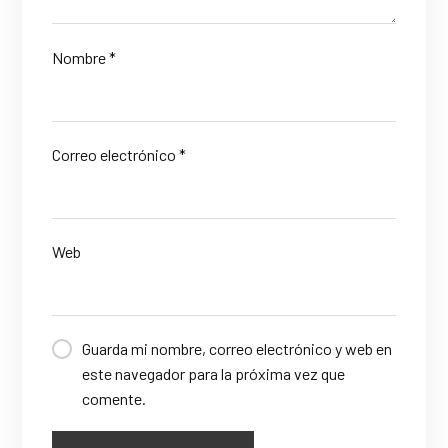
Nombre
*
Correo electrónico
*
Web
Guarda mi nombre, correo electrónico y web en
este navegador para la próxima vez que
comente.