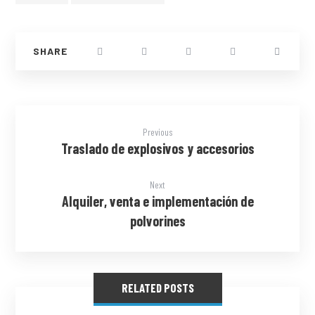
Previous
Traslado de explosivos y accesorios
Next
Alquiler, venta e implementación de
polvorines
RELATED POSTS