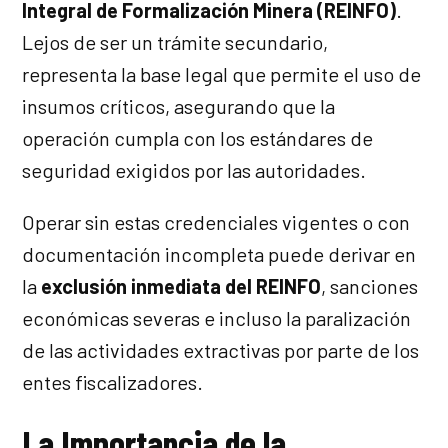
Integral de Formalización Minera (REINFO)
.
Lejos de ser un trámite secundario,
representa la base legal que permite el uso de
insumos críticos, asegurando que la
operación cumpla con los estándares de
seguridad exigidos por las autoridades.
Operar sin estas credenciales vigentes o con
documentación incompleta puede derivar en
la
exclusión inmediata del REINFO
, sanciones
económicas severas e incluso la paralización
de las actividades extractivas por parte de los
entes fiscalizadores.
La Importancia de la