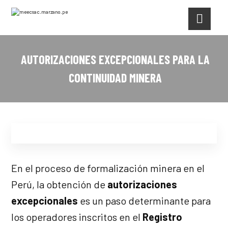
AUTORIZACIONES EXCEPCIONALES PARA LA
CONTINUIDAD MINERA
En el proceso de formalización minera en el
Perú, la obtención de
autorizaciones
excepcionales
es un paso determinante para
los operadores inscritos en el
Registro