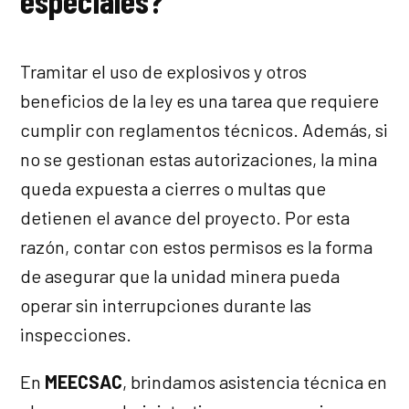
especiales?
Tramitar el uso de explosivos y otros
beneficios de la ley es una tarea que requiere
cumplir con reglamentos técnicos. Además, si
no se gestionan estas autorizaciones, la mina
queda expuesta a cierres o multas que
detienen el avance del proyecto. Por esta
razón, contar con estos permisos es la forma
de asegurar que la unidad minera pueda
operar sin interrupciones durante las
inspecciones.
En
MEECSAC
, brindamos asistencia técnica en