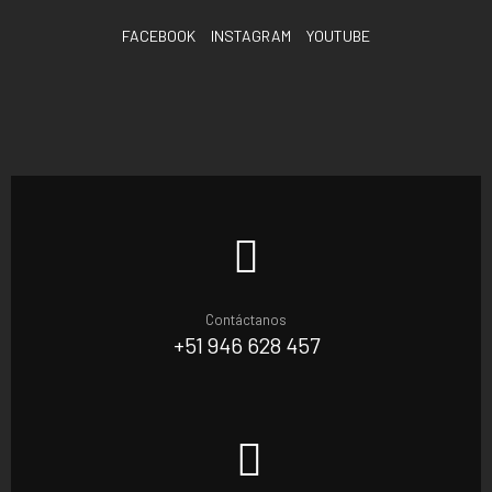
FACEBOOK
INSTAGRAM
YOUTUBE
Contáctanos
+51 946 628 457