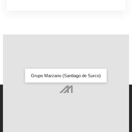
Grupo Marzano (Santiago de Surco)