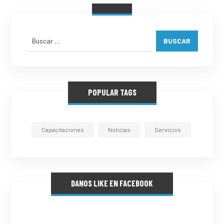
BUSCAR
POPULAR TAGS
Capacitaciones
Noticias
Servicios
DANOS LIKE EN FACEBOOK