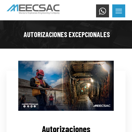
AUTORIZACIONES EXCEPCIONALES
Autorizaciones