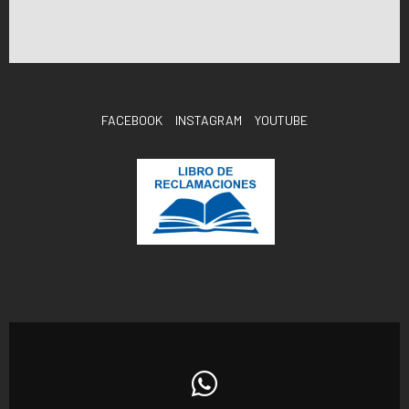
FACEBOOK
INSTAGRAM
YOUTUBE