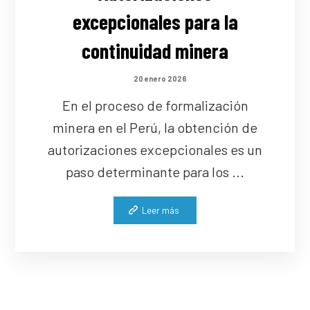
excepcionales para la
continuidad minera
20 enero 2026
En el proceso de formalización
minera en el Perú, la obtención de
autorizaciones excepcionales es un
paso determinante para los ...
Leer más