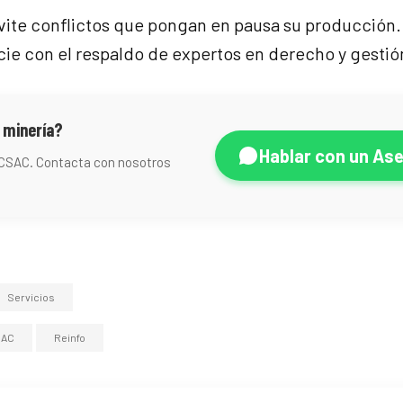
 evite conflictos que pongan en pausa su producción
cie con el respaldo de expertos en derecho y gestió
 minería?
Hablar con un As
ECSAC. Contacta con nosotros
Servicios
SAC
Reinfo