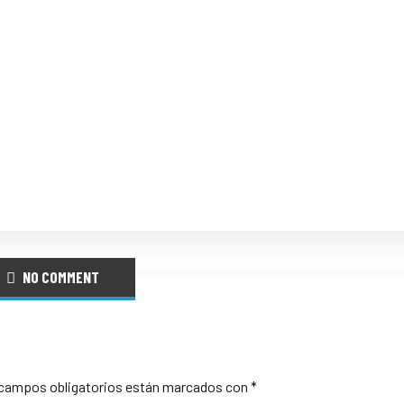
NO COMMENT
campos obligatorios están marcados con
*