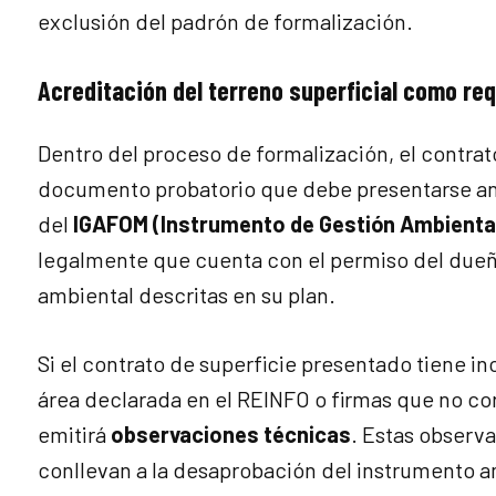
exclusión del padrón de formalización.
Acreditación del terreno superficial como req
Dentro del proceso de formalización, el contrat
documento probatorio que debe presentarse ant
del
IGAFOM (Instrumento de Gestión Ambiental
legalmente que cuenta con el permiso del dueño
ambiental descritas en su plan.
Si el contrato de superficie presentado tiene 
área declarada en el REINFO o firmas que no corr
emitirá
observaciones técnicas
. Estas observa
conllevan a la desaprobación del instrumento am