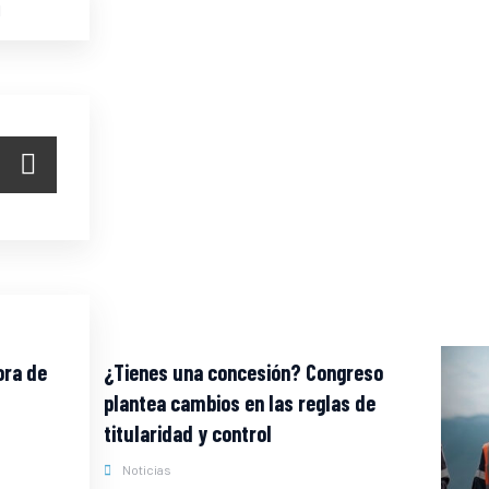
ora de
¿Tienes una concesión? Congreso
plantea cambios en las reglas de
titularidad y control
Noticias