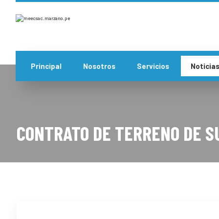
Principal
Nosotros
Servicios
Noticia
CONTRATO DE TERRENO DE S