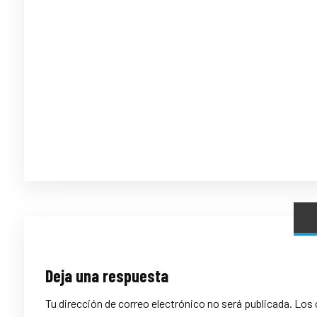
Deja una respuesta
Tu dirección de correo electrónico no será publicada.
Los 