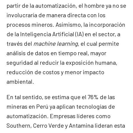
partir de la automatización, el hombre ya no se
involucraría de manera directa con los
procesos mineros. Asimismo, la incorporación
de la Inteligencia Artificial (IA) en el sector, a
través del
machine learning
, el cual permite
análisis de datos en tiempo real, mayor
seguridad al reducir la exposición humana,
reducción de costos y menor impacto
ambiental.
En tal sentido, se estima que el 76% de las
mineras en Perú ya aplican tecnologías de
automatización. Empresas líderes como
Southern, Cerro Verde y Antamina lideran esta