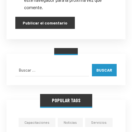
comente.
Publicar el comentario
BUSCAR
POPULAR TAGS
Capacitaciones
Noticias
Servicios