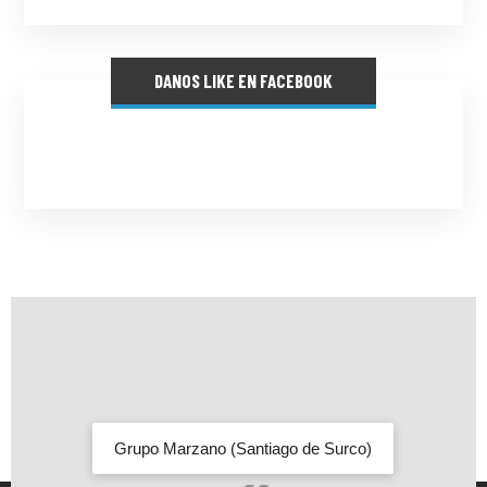
DANOS LIKE EN FACEBOOK
Grupo Marzano (Santiago de Surco)