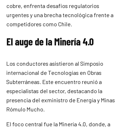
cobre, enfrenta desafíos regulatorios
urgentes y una brecha tecnológica frente a
competidores como Chile.
El auge de la Minería 4.0
Los conductores asistieron al Simposio
internacional de Tecnologías en Obras
Subterráneas. Este encuentro reunió a
especialistas del sector, destacando la
presencia del exministro de Energía y Minas
Rómulo Mucho.
El foco central fue la Minería 4.0, donde, a