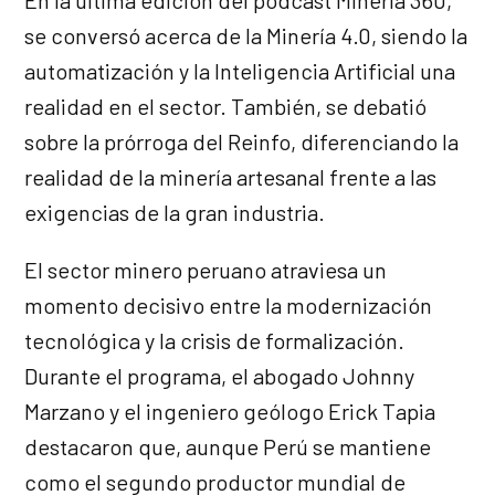
En la última edición del podcast Minería 360,
se conversó acerca de la Minería 4.0, siendo la
automatización y la Inteligencia Artificial una
realidad en el sector. También, se debatió
sobre la prórroga del Reinfo, diferenciando la
realidad de la minería artesanal frente a las
exigencias de la gran industria.
El sector minero peruano atraviesa un
momento decisivo entre la modernización
tecnológica y la crisis de formalización.
Durante el programa, el abogado Johnny
Marzano y el ingeniero geólogo Erick Tapia
destacaron que, aunque Perú se mantiene
como el segundo productor mundial de