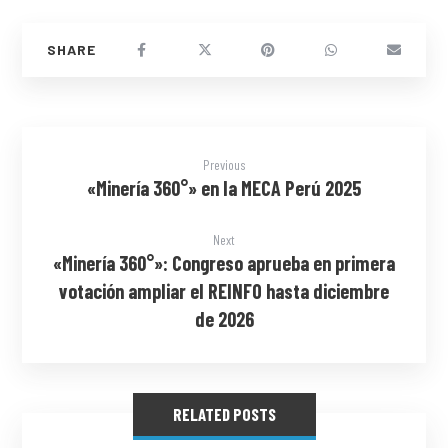
Previous
«Minería 360°» en la MECA Perú 2025
Next
«Minería 360°»: Congreso aprueba en primera
votación ampliar el REINFO hasta diciembre
de 2026
RELATED POSTS