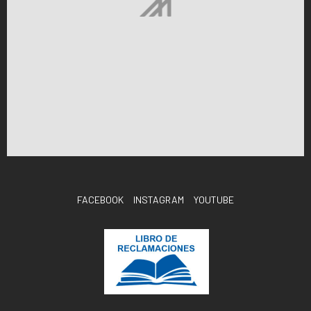
FACEBOOK
INSTAGRAM
YOUTUBE