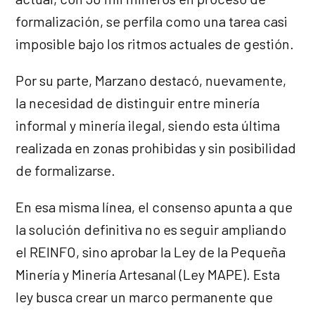
formalización, se perfila como una tarea casi
imposible bajo los ritmos actuales de gestión.
Por su parte, Marzano destacó, nuevamente,
la necesidad de distinguir entre minería
informal y minería ilegal, siendo esta última
realizada en zonas prohibidas y sin posibilidad
de formalizarse.
En esa misma línea, el consenso apunta a que
la solución definitiva no es seguir ampliando
el REINFO, sino aprobar la Ley de la Pequeña
Minería y Minería Artesanal (Ley MAPE). Esta
ley busca crear un marco permanente que