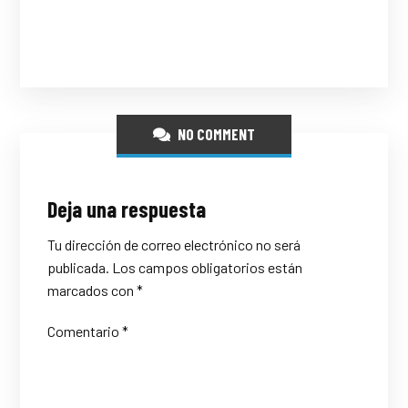
NO COMMENT
Deja una respuesta
Tu dirección de correo electrónico no será
publicada.
Los campos obligatorios están
marcados con
*
Comentario
*