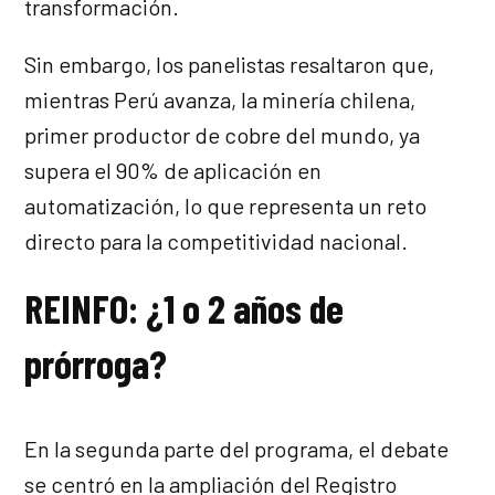
transformación.
Sin embargo, los panelistas resaltaron que,
mientras Perú avanza, la minería chilena,
primer productor de cobre del mundo, ya
supera el 90% de aplicación en
automatización, lo que representa un reto
directo para la competitividad nacional.
REINFO: ¿1 o 2 años de
prórroga?
En la segunda parte del programa, el debate
se centró en la ampliación del Registro