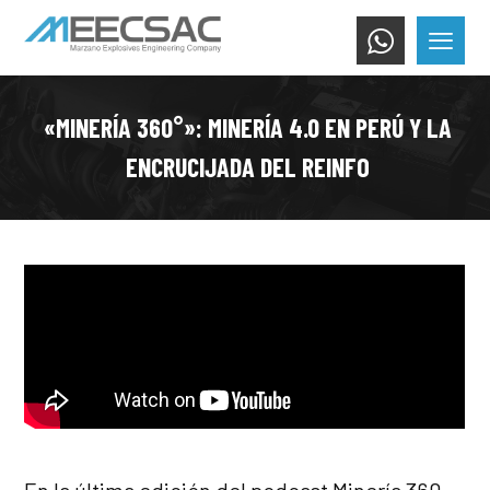
«MINERÍA 360°»: MINERÍA 4.0 EN PERÚ Y LA
ENCRUCIJADA DEL REINFO