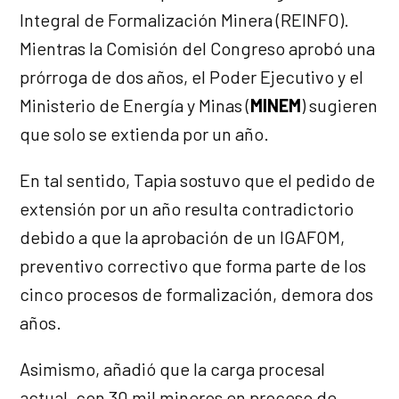
Integral de Formalización Minera (REINFO).
Mientras la Comisión del Congreso aprobó una
prórroga de dos años, el Poder Ejecutivo y el
Ministerio de Energía y Minas (
MINEM
) sugieren
que solo se extienda por un año.
En tal sentido, Tapia sostuvo que el pedido de
extensión por un año resulta contradictorio
debido a que la aprobación de un IGAFOM,
preventivo correctivo que forma parte de los
cinco procesos de formalización, demora dos
años.
Asimismo, añadió que la carga procesal
actual, con 30 mil mineros en proceso de