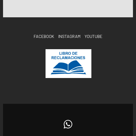
FACEBOOK
INSTAGRAM
YOUTUBE