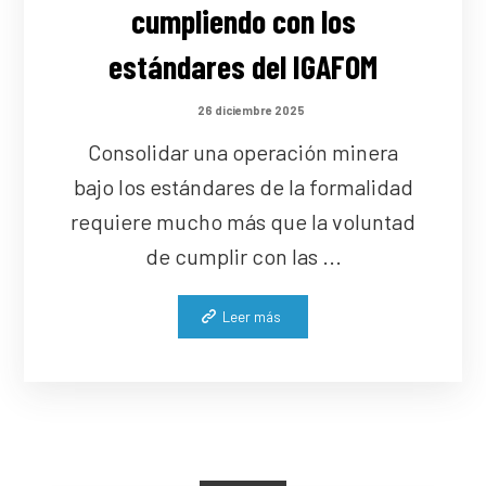
cumpliendo con los
estándares del IGAFOM
26 diciembre 2025
Consolidar una operación minera
bajo los estándares de la formalidad
requiere mucho más que la voluntad
de cumplir con las ...
Leer más