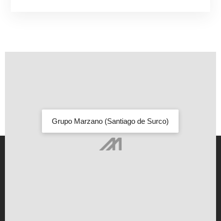
Grupo Marzano (Santiago de Surco)