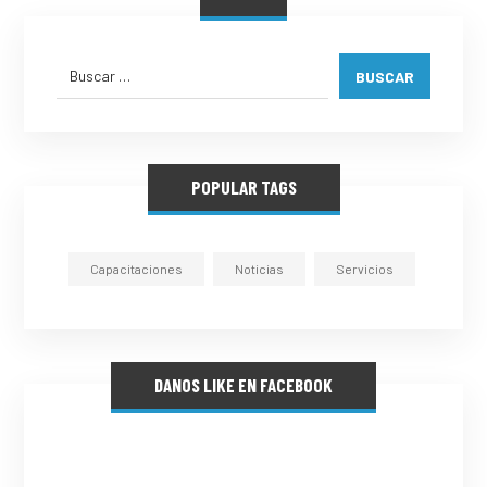
BUSCAR
POPULAR TAGS
Capacitaciones
Noticias
Servicios
DANOS LIKE EN FACEBOOK