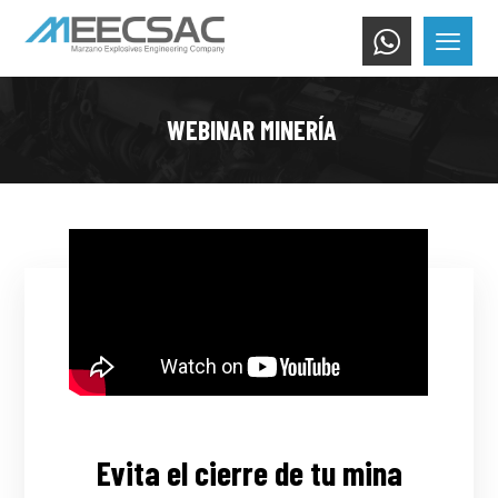
WEBINAR MINERÍA
Evita el cierre de tu mina