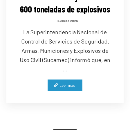
600 toneladas de explosivos
14 enero 2026
La Superintendencia Nacional de
Control de Servicios de Seguridad,
Armas, Municiones y Explosivos de
Uso Civil (Sucamec) informó que, en
...
Leer más