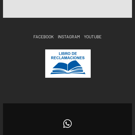
FACEBOOK
INSTAGRAM
YOUTUBE