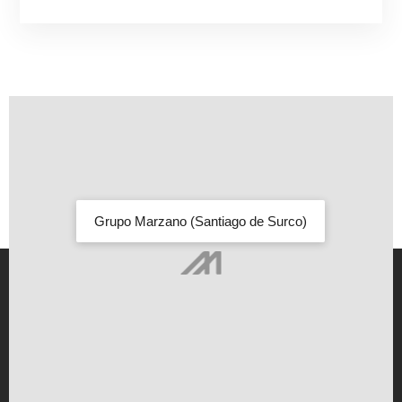
Grupo Marzano (Santiago de Surco)