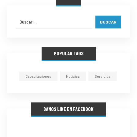
BUSCAR
POPULAR TAGS
Capacitaciones
Noticias
Servicios
DANOS LIKE EN FACEBOOK