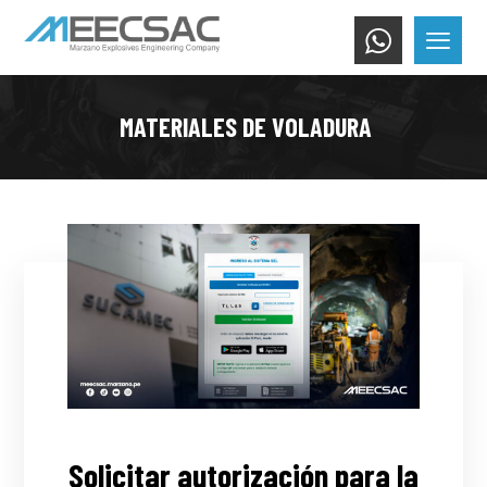
MATERIALES DE VOLADURA
Solicitar autorización para la