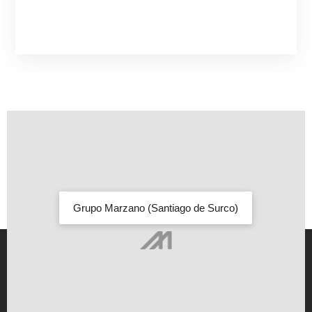
Grupo Marzano (Santiago de Surco)