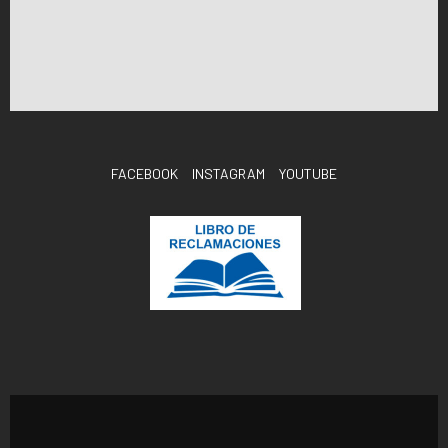
FACEBOOK
INSTAGRAM
YOUTUBE