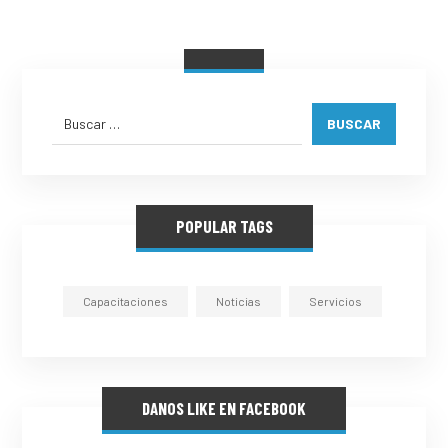
BUSCAR
POPULAR TAGS
Capacitaciones
Noticias
Servicios
DANOS LIKE EN FACEBOOK