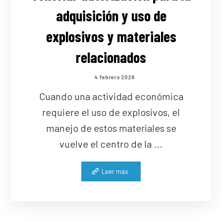
adquisición y uso de
explosivos y materiales
relacionados
4 febrero 2026
Cuando una actividad económica
requiere el uso de explosivos, el
manejo de estos materiales se
vuelve el centro de la ...
Leer más