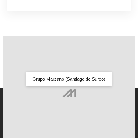
Grupo Marzano (Santiago de Surco)