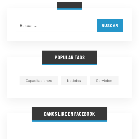
BUSCAR
POPULAR TAGS
Capacitaciones
Noticias
Servicios
DANOS LIKE EN FACEBOOK