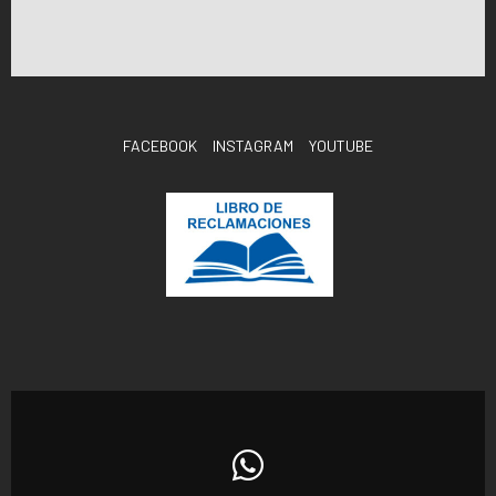
FACEBOOK
INSTAGRAM
YOUTUBE