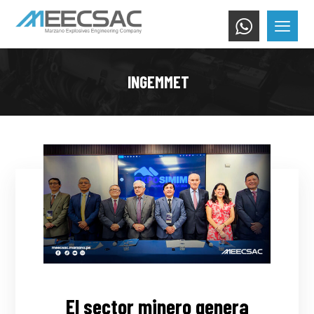
INGEMMET
El sector minero genera