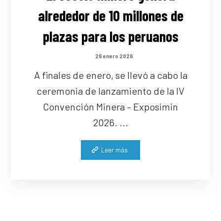
alrededor de 10 millones de
plazas para los peruanos
26 enero 2026
A finales de enero, se llevó a cabo la
ceremonia de lanzamiento de la IV
Convención Minera – Exposimin
2026. ...
Leer más