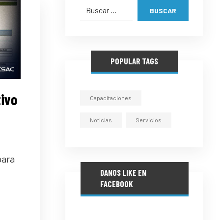
BUSCAR
POPULAR TAGS
tivo
Capacitaciones
Noticias
Servicios
para
DANOS LIKE EN
FACEBOOK