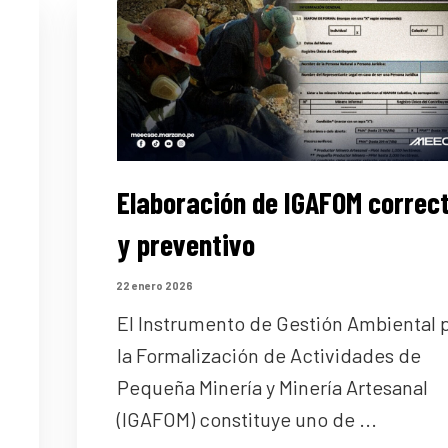
Elaboración de IGAFOM correc
y preventivo
22 enero 2026
El Instrumento de Gestión Ambiental 
la Formalización de Actividades de
Pequeña Minería y Minería Artesanal
(IGAFOM) constituye uno de ...