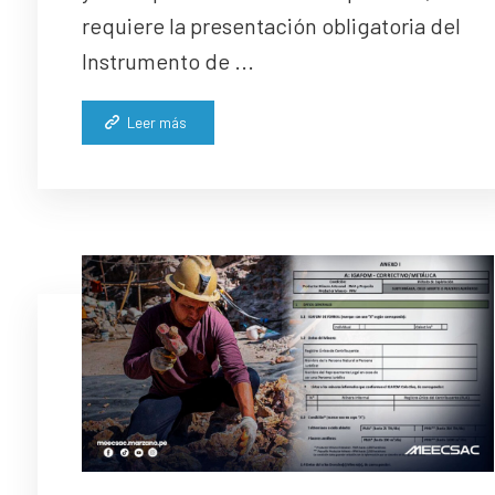
requiere la presentación obligatoria del
Instrumento de ...
Leer más