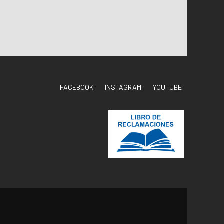
FACEBOOK
INSTAGRAM
YOUTUBE