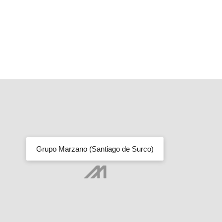
Grupo Marzano (Santiago de Surco)