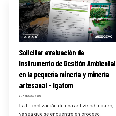
Solicitar evaluación de
Instrumento de Gestión Ambiental
en la pequeña minería y minería
artesanal – Igafom
20 febrero 2026
La formalización de una actividad minera,
ya sea que se encuentre en proceso,