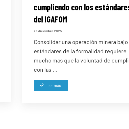
cumpliendo con los estándare
del IGAFOM
26 diciembre 2025
Consolidar una operación minera bajo 
estándares de la formalidad requiere
mucho más que la voluntad de cumpli
con las ...
Leer más