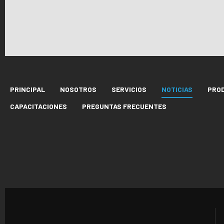
PRINCIPAL
NOSOTROS
SERVICIOS
NOTICIAS
PRO
CAPACITACIONES
PREGUNTAS FRECUENTES