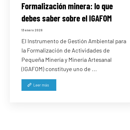
Formalización minera: lo que
debes saber sobre el IGAFOM
13 enero 2026
El Instrumento de Gestión Ambiental para
la Formalización de Actividades de
Pequeña Minería y Minería Artesanal
(IGAFOM) constituye uno de ...
Leer más