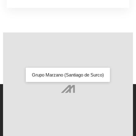
Grupo Marzano (Santiago de Surco)