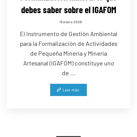
debes saber sobre el IGAFOM
13 enero 2026
El Instrumento de Gestión Ambiental
para la Formalización de Actividades
de Pequeña Minería y Minería
Artesanal (IGAFOM) constituye uno
de ...
Leer más