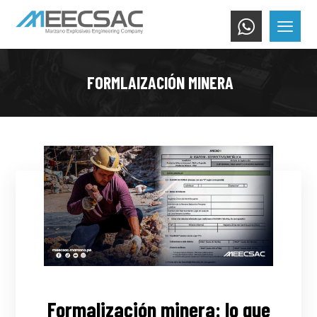
FORMLAIZACIÓN MINERA
Formalización minera: lo que