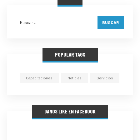
BUSCAR
POPULAR TAGS
Capacitaciones
Noticias
Servicios
DANOS LIKE EN FACEBOOK