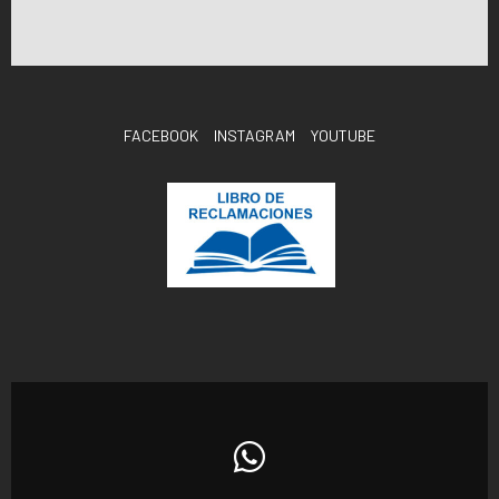
FACEBOOK
INSTAGRAM
YOUTUBE