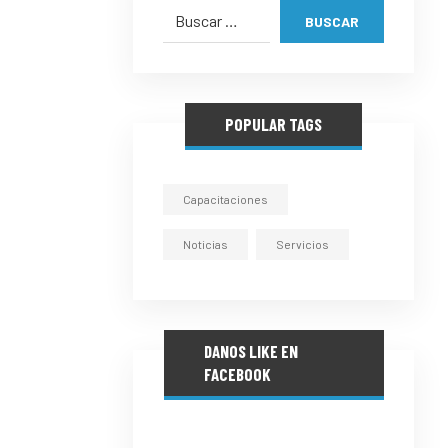
BUSCAR
POPULAR TAGS
Capacitaciones
Noticias
Servicios
DANOS LIKE EN
FACEBOOK