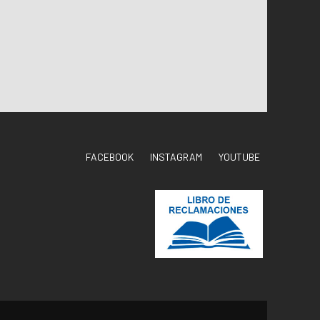
FACEBOOK
INSTAGRAM
YOUTUBE