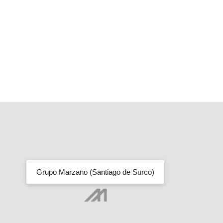
Grupo Marzano (Santiago de Surco)