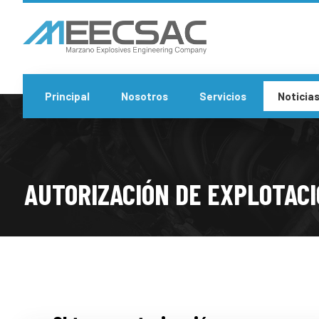
Principal
Nosotros
Servicios
Noticia
AUTORIZACIÓN DE EXPLOTAC