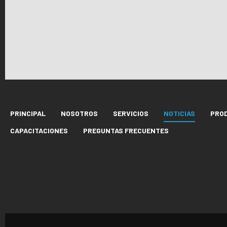
PRINCIPAL
NOSOTROS
SERVICIOS
NOTICIAS
PRO
CAPACITACIONES
PREGUNTAS FRECUENTES