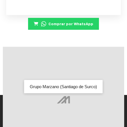
Comprar por WhatsApp
Grupo Marzano (Santiago de Surco)