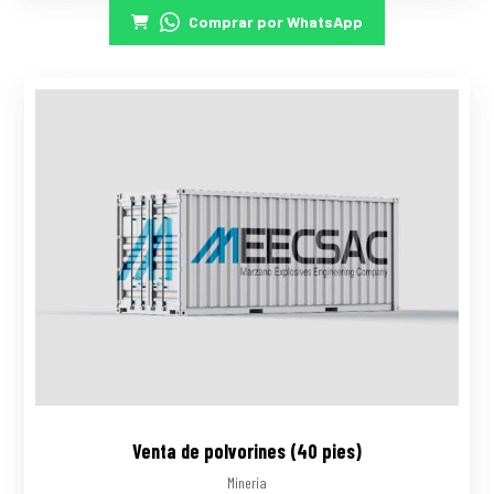
Comprar por WhatsApp
Venta de polvorines (40 pies)
Minería