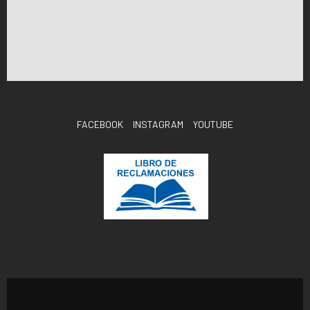
FACEBOOK
INSTAGRAM
YOUTUBE