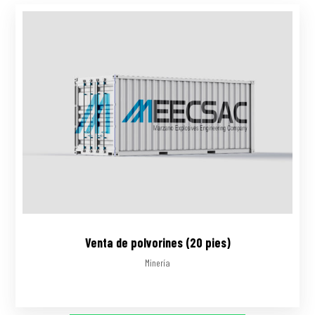
Venta de polvorines (20 pies)
Minería