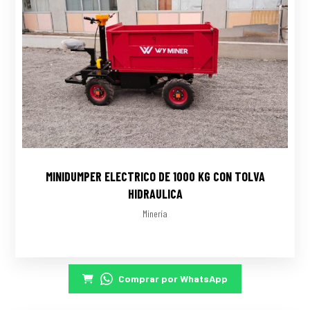
MINIDUMPER ELECTRICO DE 1000 KG CON TOLVA
HIDRAULICA
Minería
Comprar por WhatsApp