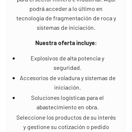
podrá acceder a lo último en
tecnología de fragmentación de roca y
sistemas de iniciación.
Nuestra oferta incluye:
Explosivos de alta potencia y
seguridad.
Accesorios de voladura y sistemas de
iniciación.
Soluciones logísticas para el
abastecimiento en obra.
Seleccione los productos de su interés
y gestione su cotización o pedido