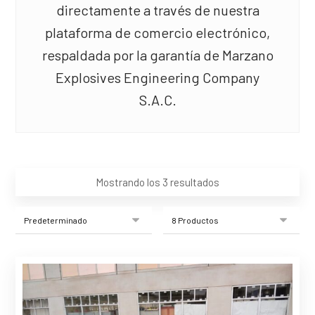
directamente a través de nuestra
plataforma de comercio electrónico,
respaldada por la garantía de Marzano
Explosives Engineering Company
S.A.C.
Mostrando los 3 resultados