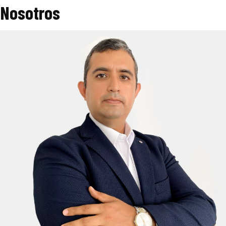
Nosotros