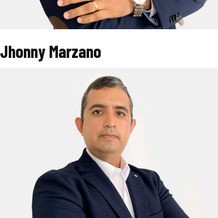
Jhonny Marzano